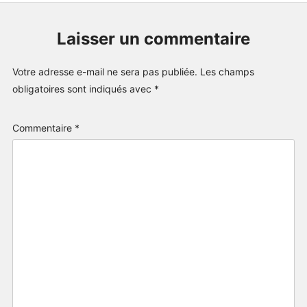
Laisser un commentaire
Votre adresse e-mail ne sera pas publiée.
Les champs
obligatoires sont indiqués avec
*
Commentaire
*