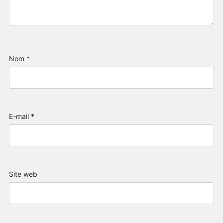
Nom
*
E-mail
*
Site web