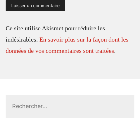
Ce site utilise Akismet pour réduire les
indésirables.
En savoir plus sur la façon dont les
données de vos commentaires sont traitées
.
Rechercher :