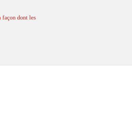
a façon dont les