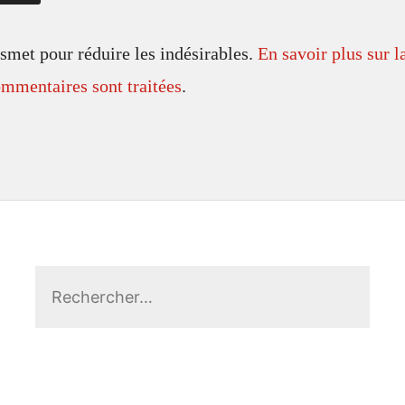
ismet pour réduire les indésirables.
En savoir plus sur l
mmentaires sont traitées
.
Rechercher :