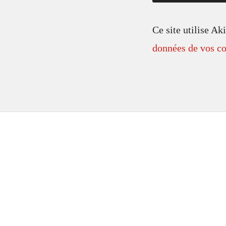
Ce site utilise Ak
données de vos co