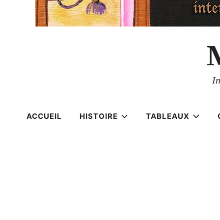
I
ACCUEIL
HISTOIRE
TABLEAUX