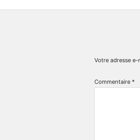
Votre adresse e-m
Commentaire
*