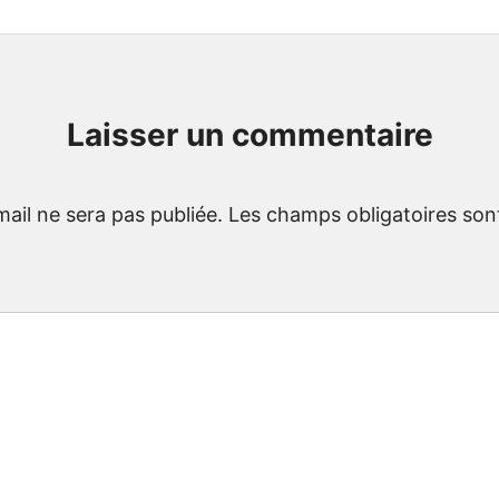
Laisser un commentaire
ail ne sera pas publiée.
Les champs obligatoires son