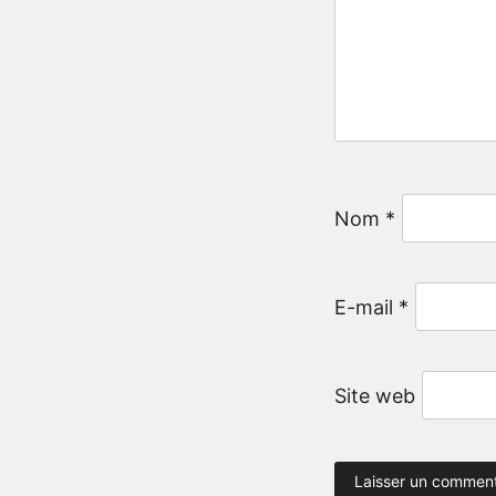
Nom
*
E-mail
*
Site web