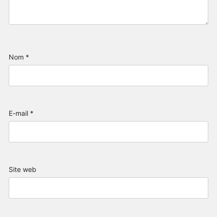
Nom
*
E-mail
*
Site web