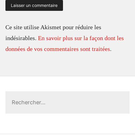
Ce site utilise Akismet pour réduire les
indésirables.
En savoir plus sur la façon dont les
données de vos commentaires sont traitées
.
Rechercher :