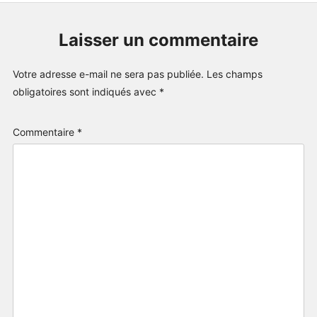
Laisser un commentaire
Votre adresse e-mail ne sera pas publiée.
Les champs
obligatoires sont indiqués avec
*
Commentaire
*