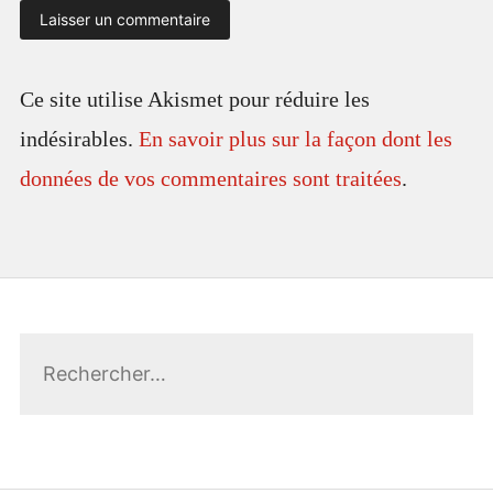
Ce site utilise Akismet pour réduire les
indésirables.
En savoir plus sur la façon dont les
données de vos commentaires sont traitées
.
Rechercher :