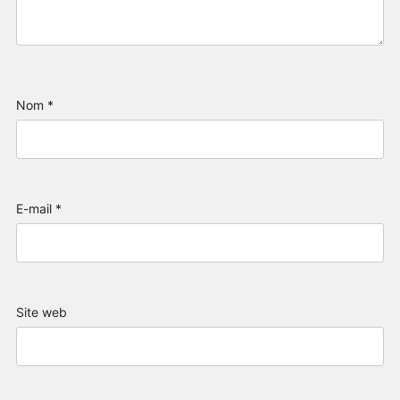
Nom
*
E-mail
*
Site web