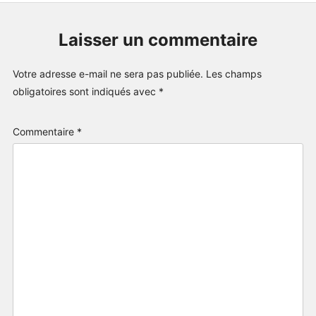
Laisser un commentaire
Votre adresse e-mail ne sera pas publiée.
Les champs
obligatoires sont indiqués avec
*
Commentaire
*