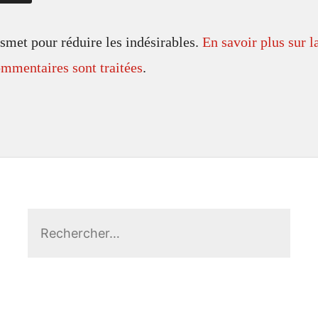
ismet pour réduire les indésirables.
En savoir plus sur l
mmentaires sont traitées
.
Rechercher :