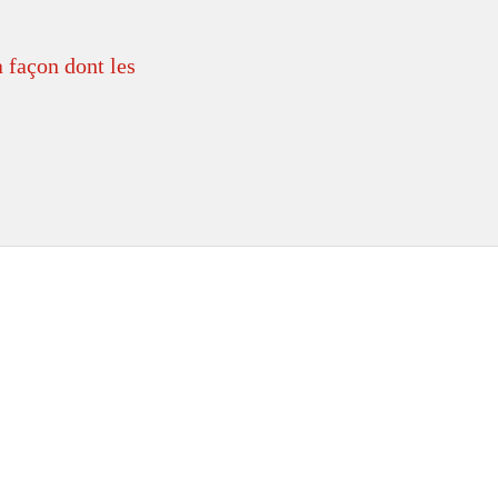
a façon dont les