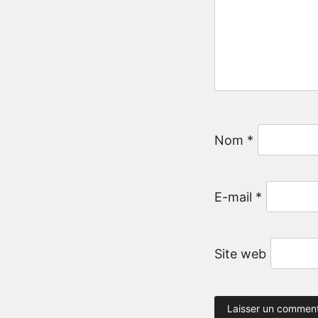
Nom
*
E-mail
*
Site web