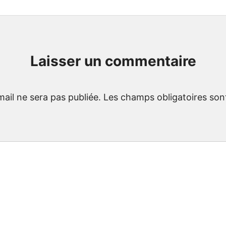
Laisser un commentaire
ail ne sera pas publiée.
Les champs obligatoires son