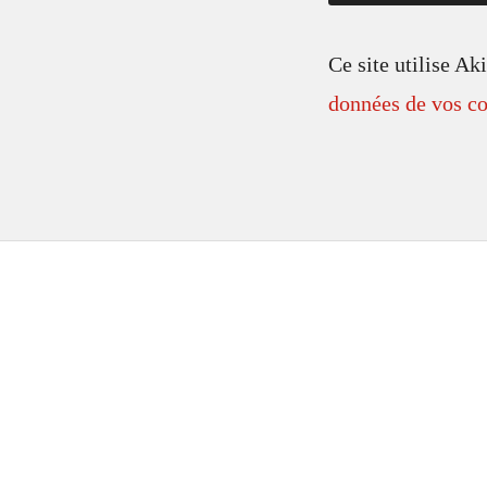
Ce site utilise Ak
données de vos co