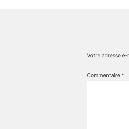
Votre adresse e-m
Commentaire
*