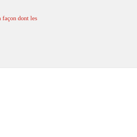
a façon dont les