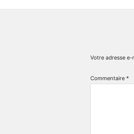
Votre adresse e-m
Commentaire
*