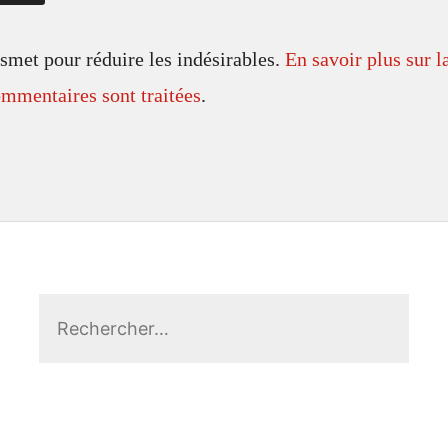
ismet pour réduire les indésirables.
En savoir plus sur l
mmentaires sont traitées
.
Rechercher :