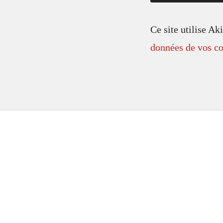
Ce site utilise Ak
données de vos co