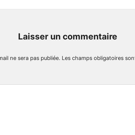
Laisser un commentaire
ail ne sera pas publiée.
Les champs obligatoires son