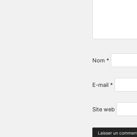
Nom
*
E-mail
*
Site web