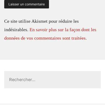
Ce site utilise Akismet pour réduire les
indésirables.
En savoir plus sur la façon dont les
données de vos commentaires sont traitées
.
Rechercher :