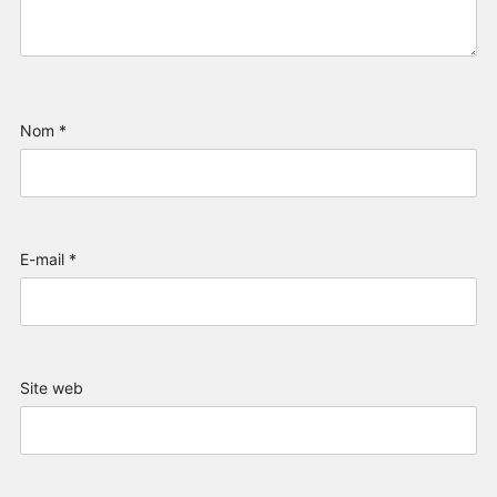
Nom
*
E-mail
*
Site web