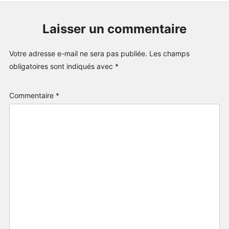
Laisser un commentaire
Votre adresse e-mail ne sera pas publiée.
Les champs
obligatoires sont indiqués avec
*
Commentaire
*