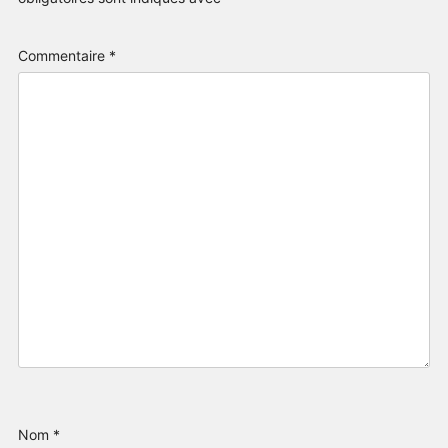
Commentaire
*
Nom
*