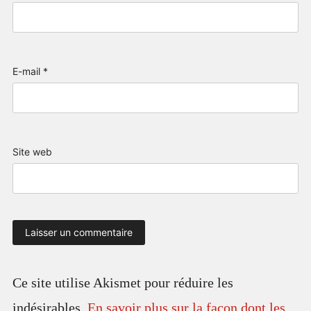
E-mail
*
Site web
Ce site utilise Akismet pour réduire les
indésirables.
En savoir plus sur la façon dont les